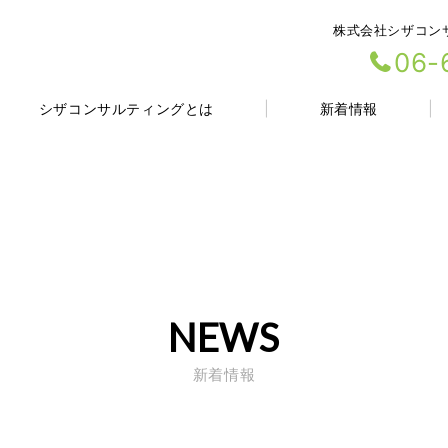
株式会社シザコン
06-
シザコンサルティングとは
新着情報
NEWS
新着情報