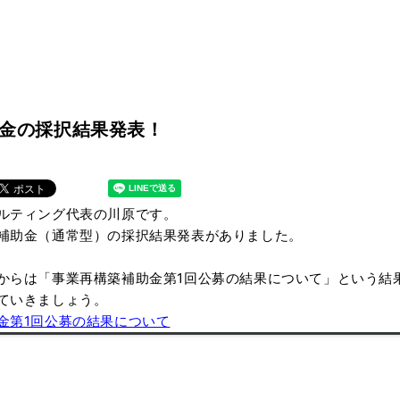
金の採択結果発表！
ルティング代表の川原です。
補助金（通常型）の採択結果発表がありました。
からは「事業再構築補助金第1回公募の結果について」という結
ていきましょう。
金第1回公募の結果について