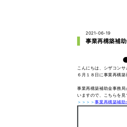
2021-06-19
事業再構築補助
こんにちは、シザコンサ
６月１８日に事業再構築
事業再構築補助金事務局
いますので、こちらを見
＞＞＞＞
事業再構築補助