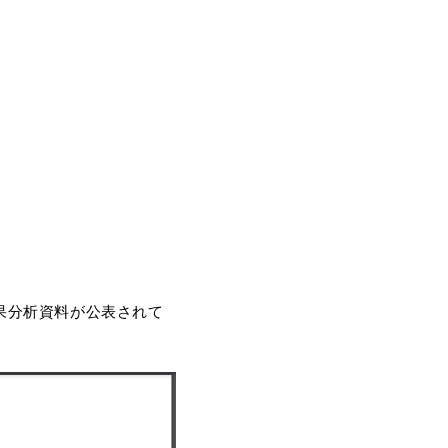
果分析資料が公表されて