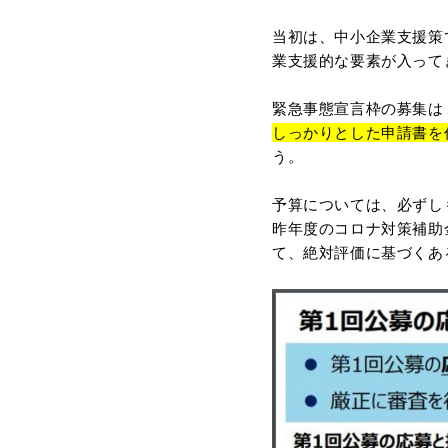
当初は、中小企業支援策
業支援的な要素が入って
緊急事態宣言枠の募集は
しっかりとした申請書を
う。
予算については、必ずし
昨年度のコロナ対策補助
て、絶対評価に基づくあ